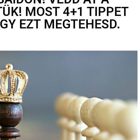
ÜK! MOST 4+1 TIPPET
GY EZT MEGTEHESD.